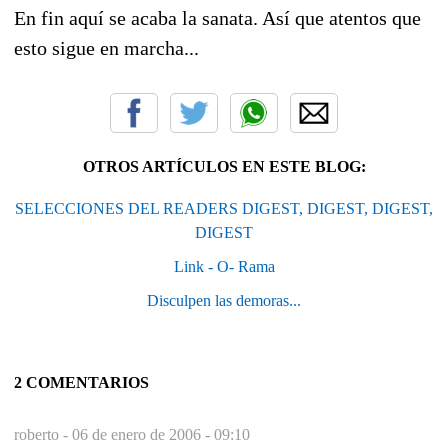
En fin aquí se acaba la sanata. Así que atentos que
esto sigue en marcha...
OTROS ARTÍCULOS EN ESTE BLOG:
SELECCIONES DEL READERS DIGEST, DIGEST, DIGEST,
DIGEST
Link - O- Rama
Disculpen las demoras...
2 COMENTARIOS
roberto -
06 de enero de 2006 - 09:10