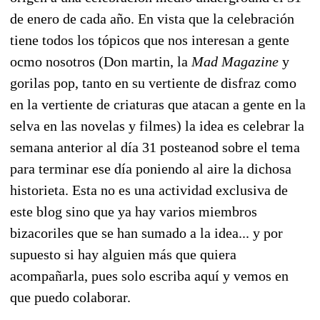
de enero de cada año. En vista que la celebración
tiene todos los tópicos que nos interesan a gente
ocmo nosotros (Don martin, la
Mad Magazine
y
gorilas pop, tanto en su vertiente de disfraz como
en la vertiente de criaturas que atacan a gente en la
selva en las novelas y filmes) la idea es celebrar la
semana anterior al día 31 posteanod sobre el tema
para terminar ese día poniendo al aire la dichosa
historieta. Esta no es una actividad exclusiva de
este blog sino que ya hay varios miembros
bizacoriles que se han sumado a la idea... y por
supuesto si hay alguien más que quiera
acompañarla, pues solo escriba aquí y vemos en
que puedo colaborar.