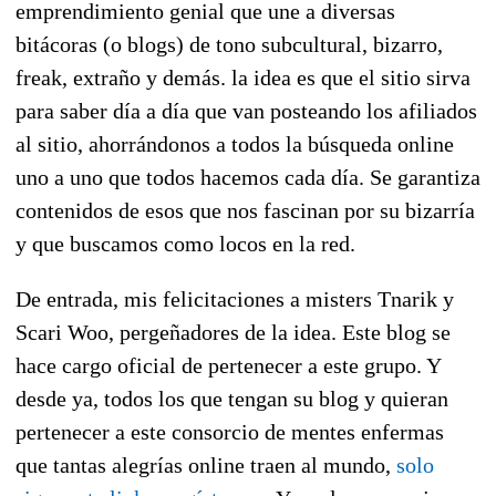
emprendimiento genial que une a diversas
bitácoras (o blogs) de tono subcultural, bizarro,
freak, extraño y demás. la idea es que el sitio sirva
para saber día a día que van posteando los afiliados
al sitio, ahorrándonos a todos la búsqueda online
uno a uno que todos hacemos cada día. Se garantiza
contenidos de esos que nos fascinan por su bizarría
y que buscamos como locos en la red.
De entrada, mis felicitaciones a misters Tnarik y
Scari Woo, pergeñadores de la idea. Este blog se
hace cargo oficial de pertenecer a este grupo. Y
desde ya, todos los que tengan su blog y quieran
pertenecer a este consorcio de mentes enfermas
que tantas alegrías online traen al mundo,
solo