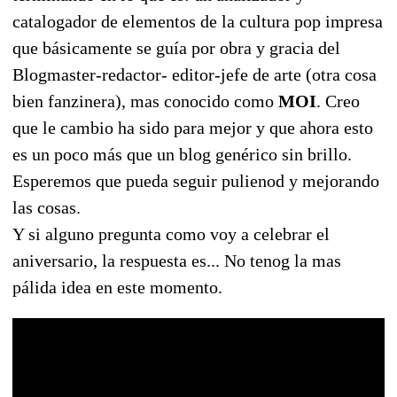
catalogador de elementos de la cultura pop impresa
que básicamente se guía por obra y gracia del
Blogmaster-redactor- editor-jefe de arte (otra cosa
bien fanzinera), mas conocido como
MOI
. Creo
que le cambio ha sido para mejor y que ahora esto
es un poco más que un blog genérico sin brillo.
Esperemos que pueda seguir pulienod y mejorando
las cosas.
Y si alguno pregunta como voy a celebrar el
aniversario, la respuesta es... No tenog la mas
pálida idea en este momento.